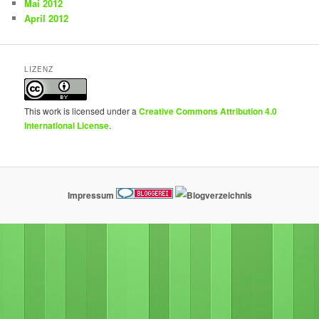
Mai 2012
April 2012
LIZENZ
This work is licensed under a
Creative Commons Attribution 4.0
International License
.
Impressum