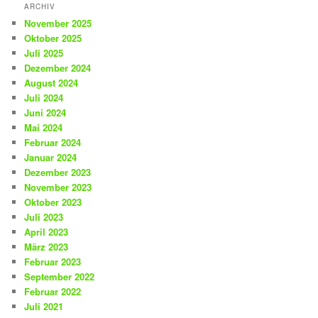
ARCHIV
November 2025
Oktober 2025
Juli 2025
Dezember 2024
August 2024
Juli 2024
Juni 2024
Mai 2024
Februar 2024
Januar 2024
Dezember 2023
November 2023
Oktober 2023
Juli 2023
April 2023
März 2023
Februar 2023
September 2022
Februar 2022
Juli 2021