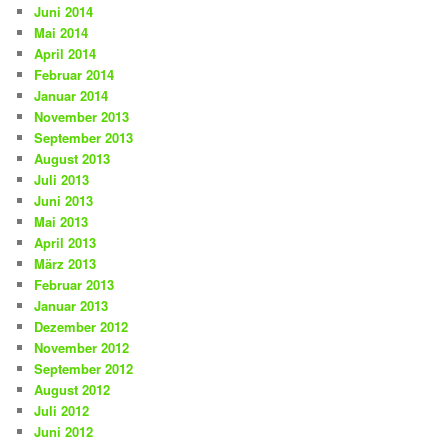
Juni 2014
Mai 2014
April 2014
Februar 2014
Januar 2014
November 2013
September 2013
August 2013
Juli 2013
Juni 2013
Mai 2013
April 2013
März 2013
Februar 2013
Januar 2013
Dezember 2012
November 2012
September 2012
August 2012
Juli 2012
Juni 2012