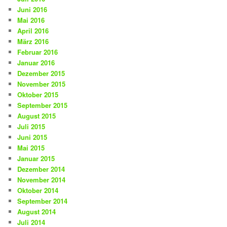
Juni 2016
Mai 2016
April 2016
März 2016
Februar 2016
Januar 2016
Dezember 2015
November 2015
Oktober 2015
September 2015
August 2015
Juli 2015
Juni 2015
Mai 2015
Januar 2015
Dezember 2014
November 2014
Oktober 2014
September 2014
August 2014
Juli 2014