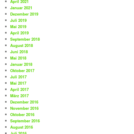
April 2021
Januar 2021
Dezember 2019
Juli 2019
Mai 2019
April 2019
September 2018
August 2018
Juni 2018
Mai 2018
Januar 2018
Oktober 2017
Juli 2017
Mai 2017
April 2017
März 2017
Dezember 2016
November 2016
Oktober 2016
September 2016
August 2016
Juli 2016