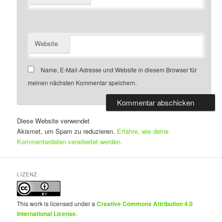
Website
Name, E-Mail-Adresse und Website in diesem Browser für
meinen nächsten Kommentar speichern.
Diese Website verwendet
Akismet, um Spam zu reduzieren.
Erfahre, wie deine
Kommentardaten verarbeitet werden.
LIZENZ
This work is licensed under a
Creative Commons Attribution 4.0
International License
.