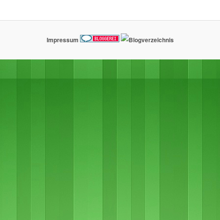
Impressum