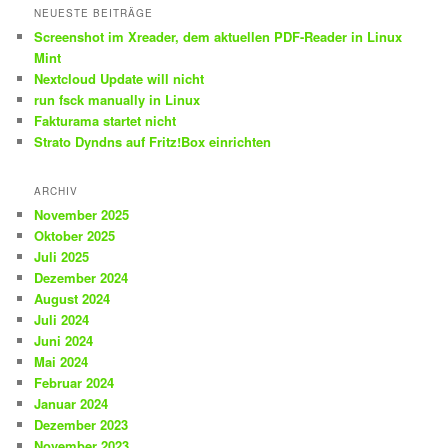
NEUESTE BEITRÄGE
Screenshot im Xreader, dem aktuellen PDF-Reader in Linux
Mint
Nextcloud Update will nicht
run fsck manually in Linux
Fakturama startet nicht
Strato Dyndns auf Fritz!Box einrichten
ARCHIV
November 2025
Oktober 2025
Juli 2025
Dezember 2024
August 2024
Juli 2024
Juni 2024
Mai 2024
Februar 2024
Januar 2024
Dezember 2023
November 2023