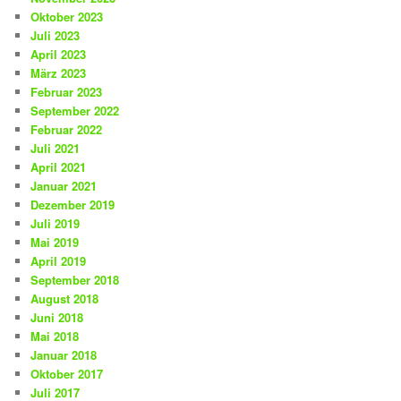
Oktober 2023
Juli 2023
April 2023
März 2023
Februar 2023
September 2022
Februar 2022
Juli 2021
April 2021
Januar 2021
Dezember 2019
Juli 2019
Mai 2019
April 2019
September 2018
August 2018
Juni 2018
Mai 2018
Januar 2018
Oktober 2017
Juli 2017