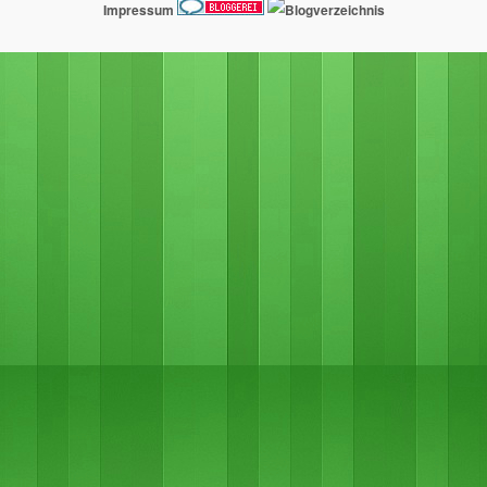
Impressum