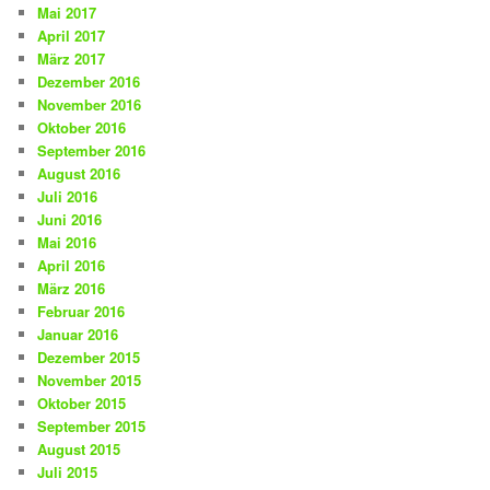
Mai 2017
April 2017
März 2017
Dezember 2016
November 2016
Oktober 2016
September 2016
August 2016
Juli 2016
Juni 2016
Mai 2016
April 2016
März 2016
Februar 2016
Januar 2016
Dezember 2015
November 2015
Oktober 2015
September 2015
August 2015
Juli 2015