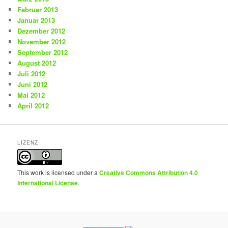
Februar 2013
Januar 2013
Dezember 2012
November 2012
September 2012
August 2012
Juli 2012
Juni 2012
Mai 2012
April 2012
LIZENZ
This work is licensed under a
Creative Commons Attribution 4.0
International License
.