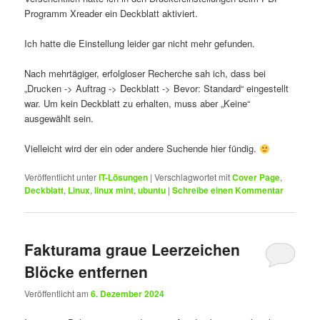
Programm Xreader ein Deckblatt aktiviert.
Ich hatte die Einstellung leider gar nicht mehr gefunden.
Nach mehrtägiger, erfolgloser Recherche sah ich, dass bei
„Drucken -> Auftrag -> Deckblatt -> Bevor: Standard“ eingestellt
war. Um kein Deckblatt zu erhalten, muss aber „Keine“
ausgewählt sein.
Vielleicht wird der ein oder andere Suchende hier fündig.
Veröffentlicht unter
IT-Lösungen
|
Verschlagwortet mit
Cover Page
,
Deckblatt
,
Linux
,
linux mint
,
ubuntu
|
Schreibe einen Kommentar
Fakturama graue Leerzeichen
Blöcke entfernen
Veröffentlicht am
6. Dezember 2024