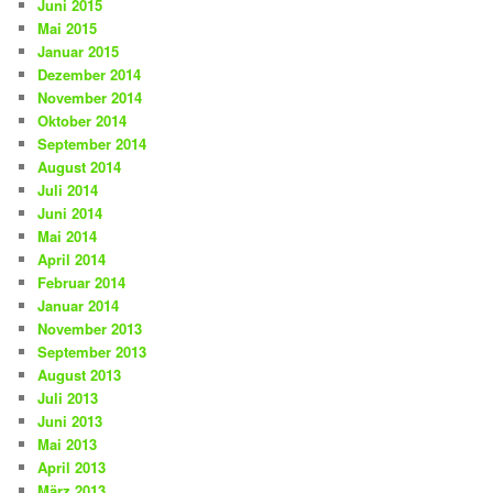
Juni 2015
Mai 2015
Januar 2015
Dezember 2014
November 2014
Oktober 2014
September 2014
August 2014
Juli 2014
Juni 2014
Mai 2014
April 2014
Februar 2014
Januar 2014
November 2013
September 2013
August 2013
Juli 2013
Juni 2013
Mai 2013
April 2013
März 2013