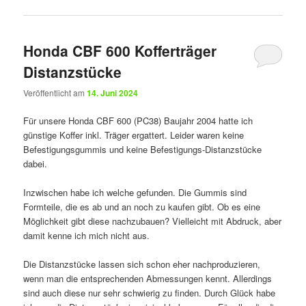
Honda CBF 600 Kofferträger
Distanzstücke
Veröffentlicht am
14. Juni 2024
Für unsere Honda CBF 600 (PC38) Baujahr 2004 hatte ich
günstige Koffer inkl. Träger ergattert. Leider waren keine
Befestigungsgummis und keine Befestigungs-Distanzstücke
dabei.
Inzwischen habe ich welche gefunden. Die Gummis sind
Formteile, die es ab und an noch zu kaufen gibt. Ob es eine
Möglichkeit gibt diese nachzubauen? Vielleicht mit Abdruck, aber
damit kenne ich mich nicht aus.
Die Distanzstücke lassen sich schon eher nachproduzieren,
wenn man die entsprechenden Abmessungen kennt. Allerdings
sind auch diese nur sehr schwierig zu finden. Durch Glück habe