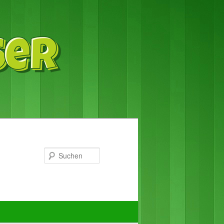
Suchen