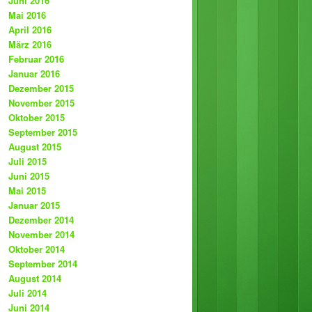
Juni 2016
Mai 2016
April 2016
März 2016
Februar 2016
Januar 2016
Dezember 2015
November 2015
Oktober 2015
September 2015
August 2015
Juli 2015
Juni 2015
Mai 2015
Januar 2015
Dezember 2014
November 2014
Oktober 2014
September 2014
August 2014
Juli 2014
Juni 2014