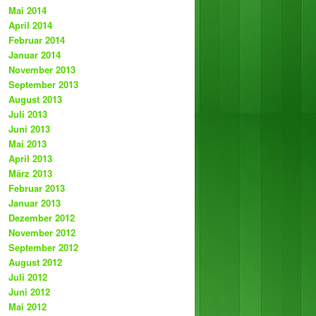
Mai 2014
April 2014
Februar 2014
Januar 2014
November 2013
September 2013
August 2013
Juli 2013
Juni 2013
Mai 2013
April 2013
März 2013
Februar 2013
Januar 2013
Dezember 2012
November 2012
September 2012
August 2012
Juli 2012
Juni 2012
Mai 2012