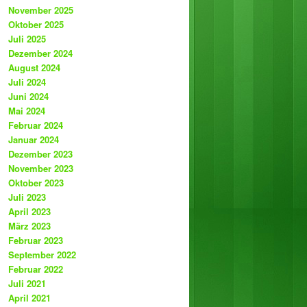
November 2025
Oktober 2025
Juli 2025
Dezember 2024
August 2024
Juli 2024
Juni 2024
Mai 2024
Februar 2024
Januar 2024
Dezember 2023
November 2023
Oktober 2023
Juli 2023
April 2023
März 2023
Februar 2023
September 2022
Februar 2022
Juli 2021
April 2021