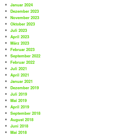
Januar 2024
Dezember 2023
November 2023
Oktober 2023
Juli 2023
April 2023
März 2023
Februar 2023
September 2022
Februar 2022
Juli 2021
April 2021
Januar 2021
Dezember 2019
Juli 2019
Mai 2019
April 2019
September 2018
August 2018
Juni 2018
Mai 2018