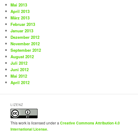
Mai 2013
April 2013
März 2013
Februar 2013
Januar 2013
Dezember 2012
November 2012
September 2012
August 2012
Juli 2012
Juni 2012
Mai 2012
April 2012
LIZENZ
This work is licensed under a
Creative Commons Attribution 4.0
International License
.