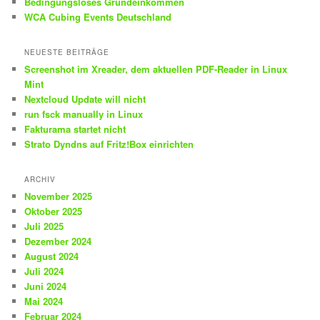
Bedingungsloses Grundeinkommen
WCA Cubing Events Deutschland
NEUESTE BEITRÄGE
Screenshot im Xreader, dem aktuellen PDF-Reader in Linux
Mint
Nextcloud Update will nicht
run fsck manually in Linux
Fakturama startet nicht
Strato Dyndns auf Fritz!Box einrichten
ARCHIV
November 2025
Oktober 2025
Juli 2025
Dezember 2024
August 2024
Juli 2024
Juni 2024
Mai 2024
Februar 2024