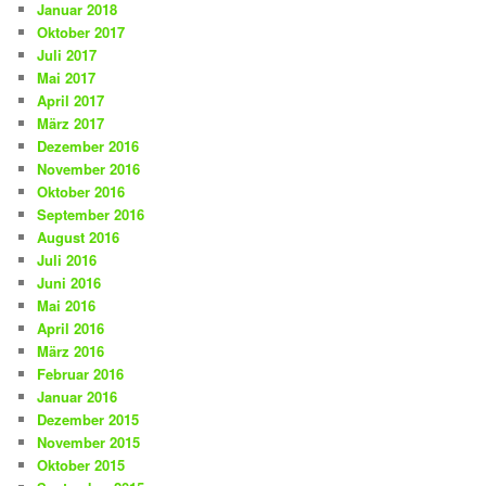
Januar 2018
Oktober 2017
Juli 2017
Mai 2017
April 2017
März 2017
Dezember 2016
November 2016
Oktober 2016
September 2016
August 2016
Juli 2016
Juni 2016
Mai 2016
April 2016
März 2016
Februar 2016
Januar 2016
Dezember 2015
November 2015
Oktober 2015