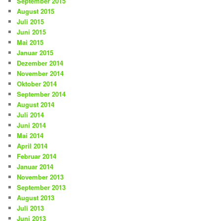
September 2015
August 2015
Juli 2015
Juni 2015
Mai 2015
Januar 2015
Dezember 2014
November 2014
Oktober 2014
September 2014
August 2014
Juli 2014
Juni 2014
Mai 2014
April 2014
Februar 2014
Januar 2014
November 2013
September 2013
August 2013
Juli 2013
Juni 2013