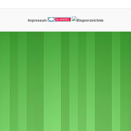
Impressum