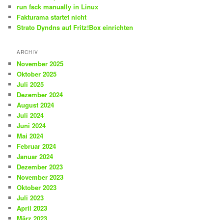
run fsck manually in Linux
Fakturama startet nicht
Strato Dyndns auf Fritz!Box einrichten
ARCHIV
November 2025
Oktober 2025
Juli 2025
Dezember 2024
August 2024
Juli 2024
Juni 2024
Mai 2024
Februar 2024
Januar 2024
Dezember 2023
November 2023
Oktober 2023
Juli 2023
April 2023
März 2023