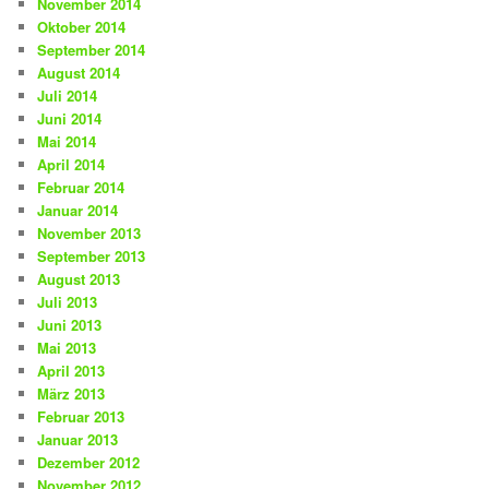
November 2014
Oktober 2014
September 2014
August 2014
Juli 2014
Juni 2014
Mai 2014
April 2014
Februar 2014
Januar 2014
November 2013
September 2013
August 2013
Juli 2013
Juni 2013
Mai 2013
April 2013
März 2013
Februar 2013
Januar 2013
Dezember 2012
November 2012