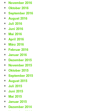
November 2016
Oktober 2016
September 2016
August 2016
Juli 2016
Juni 2016
Mai 2016
April 2016
März 2016
Februar 2016
Januar 2016
Dezember 2015
November 2015
Oktober 2015
September 2015
August 2015
Juli 2015
Juni 2015
Mai 2015
Januar 2015
Dezember 2014