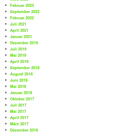
Februar 2023
September 2022
Februar 2022
Juli 2021
April 2021
Januar 2021
Dezember 2019
Juli 2019
Mai 2019
April 2019
September 2018
August 2018
Juni 2018
Mai 2018
Januar 2018
Oktober 2017
Juli 2017
Mai 2017
April 2017
März 2017
Dezember 2016