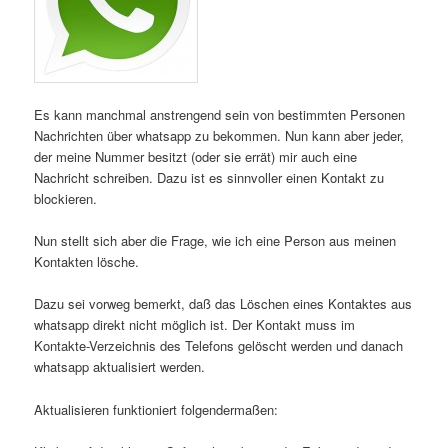
Es kann manchmal anstrengend sein von bestimmten Personen
Nachrichten über whatsapp zu bekommen. Nun kann aber jeder,
der meine Nummer besitzt (oder sie errät) mir auch eine
Nachricht schreiben. Dazu ist es sinnvoller einen Kontakt zu
blockieren.
Nun stellt sich aber die Frage, wie ich eine Person aus meinen
Kontakten lösche.
Dazu sei vorweg bemerkt, daß das Löschen eines Kontaktes aus
whatsapp direkt nicht möglich ist. Der Kontakt muss im
Kontakte-Verzeichnis des Telefons gelöscht werden und danach
whatsapp aktualisiert werden.
Aktualisieren funktioniert folgendermaßen: