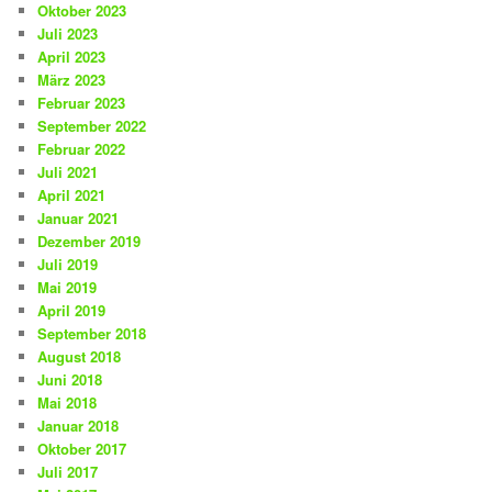
Oktober 2023
Juli 2023
April 2023
März 2023
Februar 2023
September 2022
Februar 2022
Juli 2021
April 2021
Januar 2021
Dezember 2019
Juli 2019
Mai 2019
April 2019
September 2018
August 2018
Juni 2018
Mai 2018
Januar 2018
Oktober 2017
Juli 2017