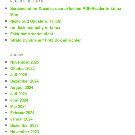
NEUESTE BEITRÄGE
Screenshot im Xreader, dem aktuellen PDF-Reader in Linux
Mint
Nextcloud Update will nicht
run fsck manually in Linux
Fakturama startet nicht
Strato Dyndns auf Fritz!Box einrichten
ARCHIV
November 2025
Oktober 2025
Juli 2025
Dezember 2024
August 2024
Juli 2024
Juni 2024
Mai 2024
Februar 2024
Januar 2024
Dezember 2023
November 2023