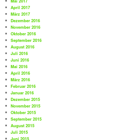
Mai 2017
April 2017
März 2017
Dezember 2016
November 2016
Oktober 2016
September 2016
August 2016
Juli 2016
Juni 2016
Mai 2016
April 2016
März 2016
Februar 2016
Januar 2016
Dezember 2015
November 2015
Oktober 2015
September 2015
August 2015
Juli 2015
Juni 2015