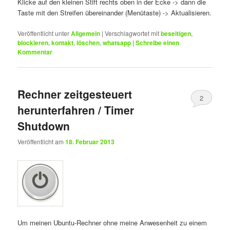
Klicke auf den kleinen Stift rechts oben in der Ecke -> dann die
Taste mit den Streifen übereinander (Menütaste) -> Aktualisieren.
Veröffentlicht unter
Allgemein
|
Verschlagwortet mit
beseitigen
,
blockieren
,
kontakt
,
löschen
,
whatsapp
|
Schreibe einen
Kommentar
Rechner zeitgesteuert
2
herunterfahren / Timer
Shutdown
Veröffentlicht am
18. Februar 2013
Um meinen Ubuntu-Rechner ohne meine Anwesenheit zu einem