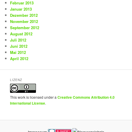
Februar 2013
Januar 2013
Dezember 2012
November 2012
September 2012
August 2012
Juli 2012
Juni 2012
Mai 2012
April 2012
LIZENZ
This work is licensed under a
Creative Commons Attribution 4.0
International License
.
Impressum