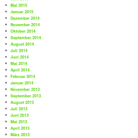
Mai 2015
Januar 2015
Dezember 2014
November 2014
Oktober 2014
September 2014
August 2014
Juli 2014
Juni 2014
Mai 2014
April 2014
Februar 2014
Januar 2014
November 2013
September 2013
August 2013
Juli 2013
Juni 2013
Mai 2013
April 2013
März 2013