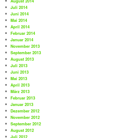
August 2014
Juli 2014
Juni 2014
Mai 2014
April 2014
Februar 2014
Januar 2014
November 2013
September 2013
August 2013
Juli 2013
Juni 2013
Mai 2013
April 2013
März 2013
Februar 2013
Januar 2013
Dezember 2012
November 2012
September 2012
August 2012
Juli 2012