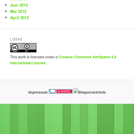
Juni 2012
Mai 2012
April 2012
LIZENZ
This work is licensed under a
Creative Commons Attribution 4.0
International License
.
Impressum