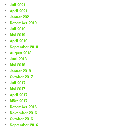
Juli 2021
April 2021
Januar 2021
Dezember 2019
Juli 2019
Mai 2019
April 2019
September 2018
August 2018
Juni 2018
Mai 2018
Januar 2018
Oktober 2017
Juli 2017
Mai 2017
April 2017
März 2017
Dezember 2016
November 2016
Oktober 2016
September 2016