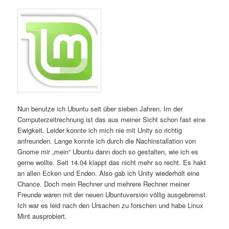
Nun benutze ich Ubuntu seit über sieben Jahren. Im der
Computerzeitrechnung ist das aus meiner Sicht schon fast eine
Ewigkeit. Leider konnte ich mich nie mit Unity so richtig
anfreunden. Lange konnte ich durch die Nachinstallation von
Gnome mir „mein“ Ubuntu dann doch so gestalten, wie ich es
gerne wollte. Seit 14.04 klappt das nicht mehr so recht. Es hakt
an allen Ecken und Enden. Also gab ich Unity wiederholt eine
Chance. Doch mein Rechner und mehrere Rechner meiner
Freunde waren mit der neuen Ubuntuversion völlig ausgebremst.
Ich war es leid nach den Ursachen zu forschen und habe Linux
Mint ausprobiert.