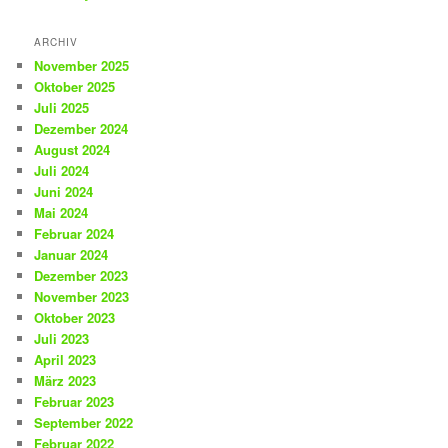
ARCHIV
November 2025
Oktober 2025
Juli 2025
Dezember 2024
August 2024
Juli 2024
Juni 2024
Mai 2024
Februar 2024
Januar 2024
Dezember 2023
November 2023
Oktober 2023
Juli 2023
April 2023
März 2023
Februar 2023
September 2022
Februar 2022