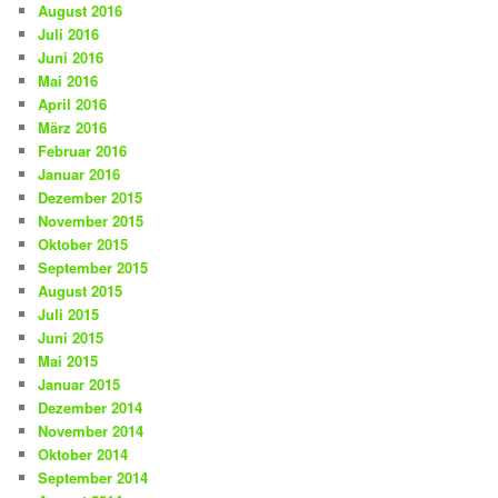
August 2016
Juli 2016
Juni 2016
Mai 2016
April 2016
März 2016
Februar 2016
Januar 2016
Dezember 2015
November 2015
Oktober 2015
September 2015
August 2015
Juli 2015
Juni 2015
Mai 2015
Januar 2015
Dezember 2014
November 2014
Oktober 2014
September 2014