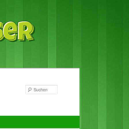
Suchen