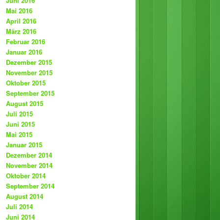
Juni 2016
Mai 2016
April 2016
März 2016
Februar 2016
Januar 2016
Dezember 2015
November 2015
Oktober 2015
September 2015
August 2015
Juli 2015
Juni 2015
Mai 2015
Januar 2015
Dezember 2014
November 2014
Oktober 2014
September 2014
August 2014
Juli 2014
Juni 2014