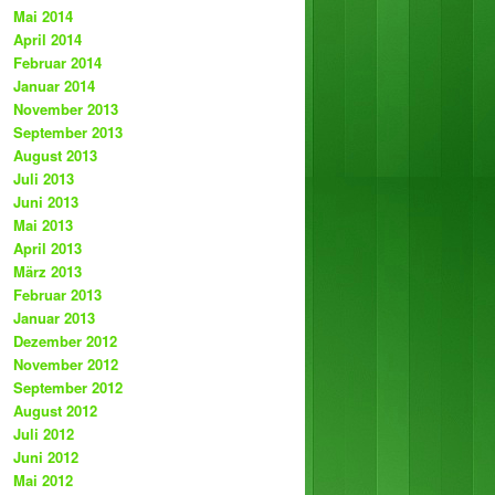
Mai 2014
April 2014
Februar 2014
Januar 2014
November 2013
September 2013
August 2013
Juli 2013
Juni 2013
Mai 2013
April 2013
März 2013
Februar 2013
Januar 2013
Dezember 2012
November 2012
September 2012
August 2012
Juli 2012
Juni 2012
Mai 2012