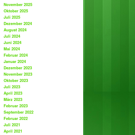
November 2025
Oktober 2025
Juli 2025
Dezember 2024
August 2024
Juli 2024
Juni 2024
Mai 2024
Februar 2024
Januar 2024
Dezember 2023
November 2023
Oktober 2023
Juli 2023
April 2023
März 2023
Februar 2023
September 2022
Februar 2022
Juli 2021
April 2021