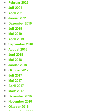
Februar 2022
Juli 2021
April 2021
Januar 2021
Dezember 2019
Juli 2019
Mai 2019
April 2019
September 2018
August 2018
Juni 2018
Mai 2018
Januar 2018
Oktober 2017
Juli 2017
Mai 2017
April 2017
März 2017
Dezember 2016
November 2016
Oktober 2016