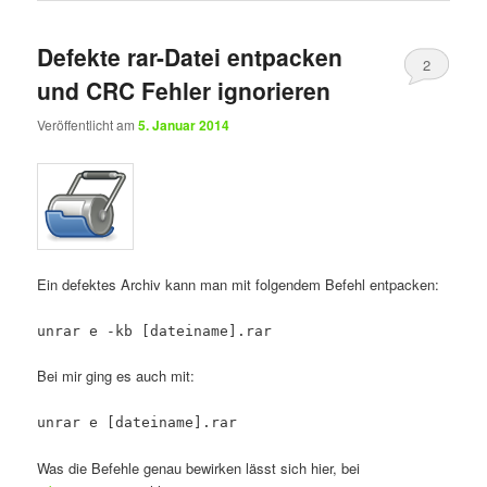
Defekte rar-Datei entpacken
2
und CRC Fehler ignorieren
Veröffentlicht am
5. Januar 2014
Ein defektes Archiv kann man mit folgendem Befehl entpacken:
unrar e -kb [dateiname].rar
Bei mir ging es auch mit:
unrar e [dateiname].rar
Was die Befehle genau bewirken lässt sich hier, bei