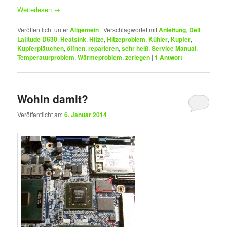
Weiterlesen
→
Veröffentlicht unter
Allgemein
|
Verschlagwortet mit
Anleitung
,
Dell
Latitude D630
,
Heatsink
,
Hitze
,
Hitzeproblem
,
Kühler
,
Kupfer
,
Kupferplättchen
,
öffnen
,
reparieren
,
sehr heiß
,
Service Manual
,
Temperaturproblem
,
Wärmeproblem
,
zerlegen
|
1
Antwort
Wohin damit?
Veröffentlicht am
6. Januar 2014