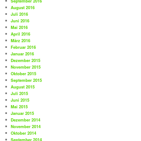
September 2016
August 2016
Juli 2016
Juni 2016
Mai 2016
April 2016
März 2016
Februar 2016
Januar 2016
Dezember 2015
November 2015
Oktober 2015
September 2015
August 2015
Juli 2015
Juni 2015
Mai 2015
Januar 2015
Dezember 2014
November 2014
Oktober 2014
September 2014