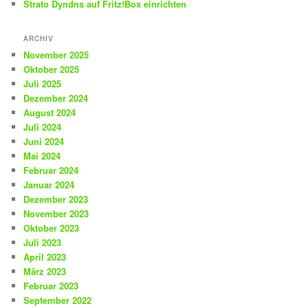
Strato Dyndns auf Fritz!Box einrichten
ARCHIV
November 2025
Oktober 2025
Juli 2025
Dezember 2024
August 2024
Juli 2024
Juni 2024
Mai 2024
Februar 2024
Januar 2024
Dezember 2023
November 2023
Oktober 2023
Juli 2023
April 2023
März 2023
Februar 2023
September 2022