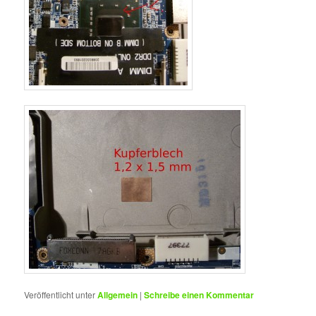
Veröffentlicht unter
Allgemein
|
Schreibe einen Kommentar