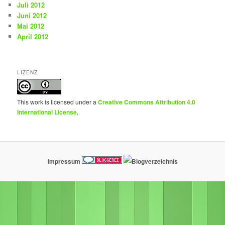
Juli 2012
Juni 2012
Mai 2012
April 2012
LIZENZ
This work is licensed under a
Creative Commons Attribution 4.0
International License
.
Impressum