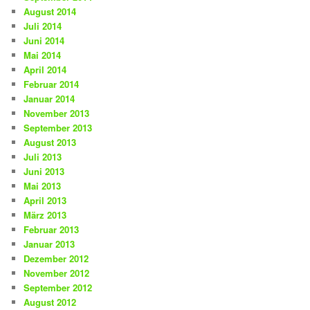
August 2014
Juli 2014
Juni 2014
Mai 2014
April 2014
Februar 2014
Januar 2014
November 2013
September 2013
August 2013
Juli 2013
Juni 2013
Mai 2013
April 2013
März 2013
Februar 2013
Januar 2013
Dezember 2012
November 2012
September 2012
August 2012