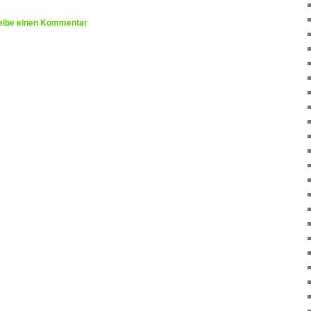
eibe einen Kommentar