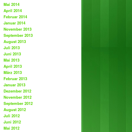
Mai 2014
April 2014
Februar 2014
Januar 2014
November 2013
September 2013
August 2013
Juli 2013
Juni 2013
Mai 2013
April 2013
März 2013
Februar 2013
Januar 2013
Dezember 2012
November 2012
September 2012
August 2012
Juli 2012
Juni 2012
Mai 2012