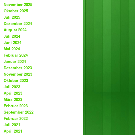
November 2025
Oktober 2025
Juli 2025
Dezember 2024
August 2024
Juli 2024
Juni 2024
Mai 2024
Februar 2024
Januar 2024
Dezember 2023
November 2023
Oktober 2023
Juli 2023
April 2023
März 2023
Februar 2023
September 2022
Februar 2022
Juli 2021
April 2021