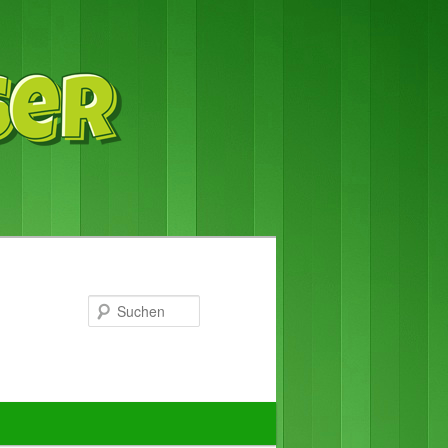
Suchen