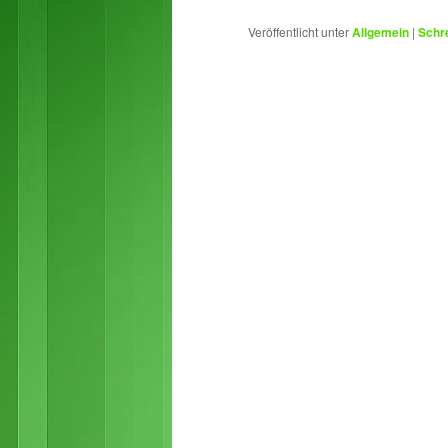
Veröffentlicht unter
Allgemein
|
Schr