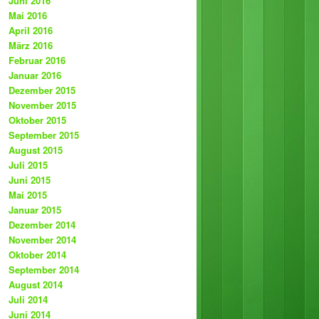
Juni 2016
Mai 2016
April 2016
März 2016
Februar 2016
Januar 2016
Dezember 2015
November 2015
Oktober 2015
September 2015
August 2015
Juli 2015
Juni 2015
Mai 2015
Januar 2015
Dezember 2014
November 2014
Oktober 2014
September 2014
August 2014
Juli 2014
Juni 2014