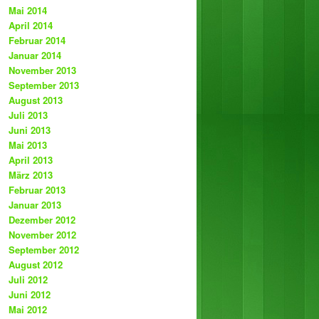
Mai 2014
April 2014
Februar 2014
Januar 2014
November 2013
September 2013
August 2013
Juli 2013
Juni 2013
Mai 2013
April 2013
März 2013
Februar 2013
Januar 2013
Dezember 2012
November 2012
September 2012
August 2012
Juli 2012
Juni 2012
Mai 2012