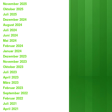
November 2025
Oktober 2025
Juli 2025
Dezember 2024
August 2024
Juli 2024
Juni 2024
Mai 2024
Februar 2024
Januar 2024
Dezember 2023
November 2023
Oktober 2023
Juli 2023
April 2023
März 2023
Februar 2023
September 2022
Februar 2022
Juli 2021
April 2021