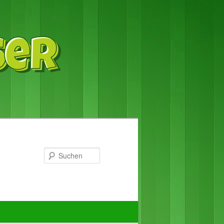
Suchen