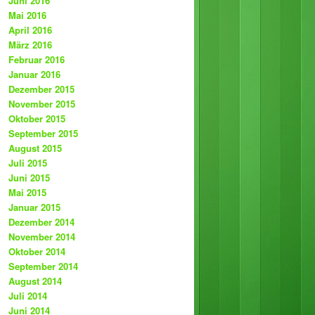
Juni 2016
Mai 2016
April 2016
März 2016
Februar 2016
Januar 2016
Dezember 2015
November 2015
Oktober 2015
September 2015
August 2015
Juli 2015
Juni 2015
Mai 2015
Januar 2015
Dezember 2014
November 2014
Oktober 2014
September 2014
August 2014
Juli 2014
Juni 2014