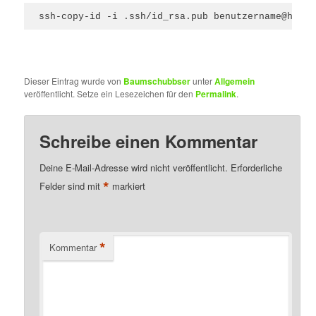
ssh-copy-id -i .ssh/id_rsa.pub benutzername@host
Dieser Eintrag wurde von
Baumschubbser
unter
Allgemein
veröffentlicht. Setze ein Lesezeichen für den
Permalink
.
Schreibe einen Kommentar
Deine E-Mail-Adresse wird nicht veröffentlicht.
Erforderliche
*
Felder sind mit
markiert
*
Kommentar