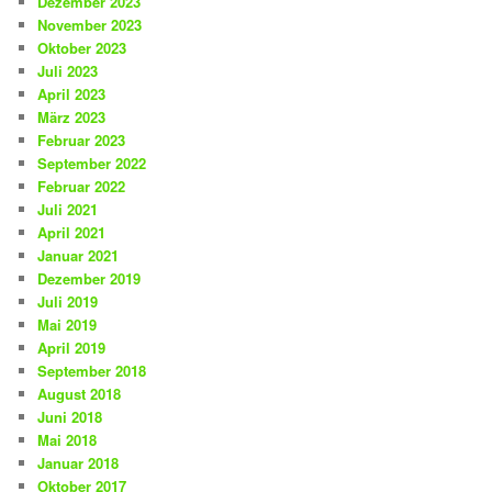
Dezember 2023
November 2023
Oktober 2023
Juli 2023
April 2023
März 2023
Februar 2023
September 2022
Februar 2022
Juli 2021
April 2021
Januar 2021
Dezember 2019
Juli 2019
Mai 2019
April 2019
September 2018
August 2018
Juni 2018
Mai 2018
Januar 2018
Oktober 2017