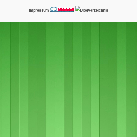
Impressum