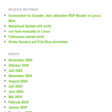
NEUESTE BEITRÄGE
Screenshot im Xreader, dem aktuellen PDF-Reader in Linux
Mint
Nextcloud Update will nicht
run fsck manually in Linux
Fakturama startet nicht
Strato Dyndns auf Fritz!Box einrichten
ARCHIV
November 2025
Oktober 2025
Juli 2025
Dezember 2024
August 2024
Juli 2024
Juni 2024
Mai 2024
Februar 2024
Januar 2024