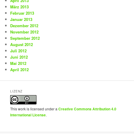
April 2013
März 2013
Februar 2013
Januar 2013
Dezember 2012
November 2012
September 2012
August 2012
Juli 2012
Juni 2012
Mai 2012
April 2012
LIZENZ
This work is licensed under a
Creative Commons Attribution 4.0
International License
.