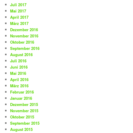
Juli 2017
Mai 2017
April 2017
März 2017
Dezember 2016
November 2016
Oktober 2016
September 2016
August 2016
Juli 2016
Juni 2016
Mai 2016
April 2016
März 2016
Februar 2016
Januar 2016
Dezember 2015
November 2015
Oktober 2015
September 2015
August 2015