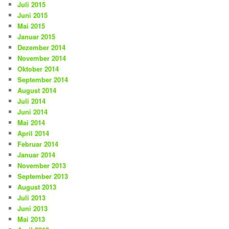
Juli 2015
Juni 2015
Mai 2015
Januar 2015
Dezember 2014
November 2014
Oktober 2014
September 2014
August 2014
Juli 2014
Juni 2014
Mai 2014
April 2014
Februar 2014
Januar 2014
November 2013
September 2013
August 2013
Juli 2013
Juni 2013
Mai 2013