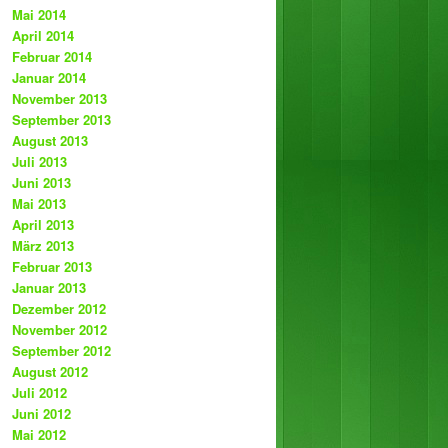
Mai 2014
April 2014
Februar 2014
Januar 2014
November 2013
September 2013
August 2013
Juli 2013
Juni 2013
Mai 2013
April 2013
März 2013
Februar 2013
Januar 2013
Dezember 2012
November 2012
September 2012
August 2012
Juli 2012
Juni 2012
Mai 2012