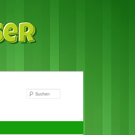
Suchen