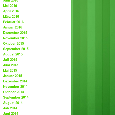
Juni 2016
Mai 2016
April 2016
März 2016
Februar 2016
Januar 2016
Dezember 2015
November 2015
Oktober 2015
September 2015
August 2015
Juli 2015
Juni 2015
Mai 2015
Januar 2015
Dezember 2014
November 2014
Oktober 2014
September 2014
August 2014
Juli 2014
Juni 2014