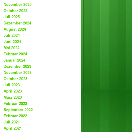
November 2025
Oktober 2025
Juli 2025
Dezember 2024
August 2024
Juli 2024
Juni 2024
Mai 2024
Februar 2024
Januar 2024
Dezember 2023
November 2023
Oktober 2023
Juli 2023
April 2023
März 2023
Februar 2023
September 2022
Februar 2022
Juli 2021
April 2021