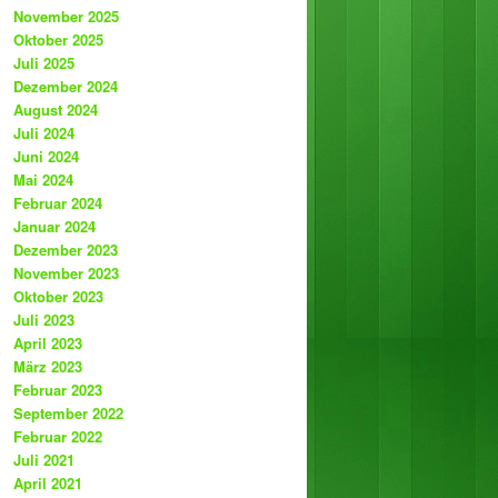
November 2025
Oktober 2025
Juli 2025
Dezember 2024
August 2024
Juli 2024
Juni 2024
Mai 2024
Februar 2024
Januar 2024
Dezember 2023
November 2023
Oktober 2023
Juli 2023
April 2023
März 2023
Februar 2023
September 2022
Februar 2022
Juli 2021
April 2021