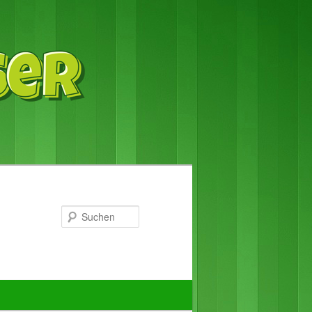
Suchen