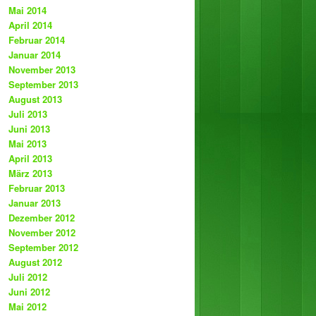
Mai 2014
April 2014
Februar 2014
Januar 2014
November 2013
September 2013
August 2013
Juli 2013
Juni 2013
Mai 2013
April 2013
März 2013
Februar 2013
Januar 2013
Dezember 2012
November 2012
September 2012
August 2012
Juli 2012
Juni 2012
Mai 2012