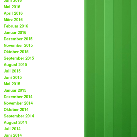
Juni 2016
Mai 2016
April 2016
März 2016
Februar 2016
Januar 2016
Dezember 2015
November 2015
Oktober 2015
September 2015
August 2015
Juli 2015
Juni 2015
Mai 2015
Januar 2015
Dezember 2014
November 2014
Oktober 2014
September 2014
August 2014
Juli 2014
Juni 2014