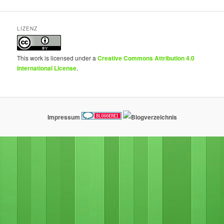
LIZENZ
This work is licensed under a
Creative Commons Attribution 4.0
International License
.
Impressum