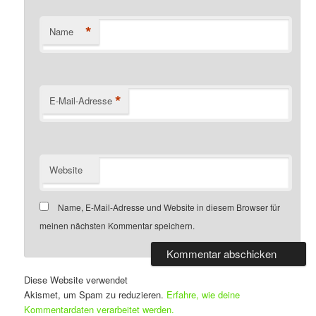
*
Name
*
E-Mail-Adresse
Website
Name, E-Mail-Adresse und Website in diesem Browser für
meinen nächsten Kommentar speichern.
Diese Website verwendet
Akismet, um Spam zu reduzieren.
Erfahre, wie deine
Kommentardaten verarbeitet werden.