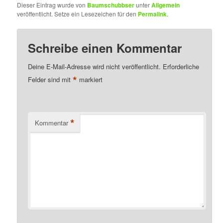
Dieser Eintrag wurde von
Baumschubbser
unter
Allgemein
veröffentlicht. Setze ein Lesezeichen für den
Permalink
.
Schreibe einen Kommentar
Deine E-Mail-Adresse wird nicht veröffentlicht.
Erforderliche
*
Felder sind mit
markiert
*
Kommentar