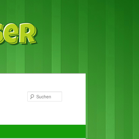
Suchen