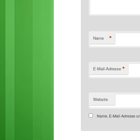
*
Name
*
E-Mail-Adresse
Website
Name, E-Mail-Adresse un