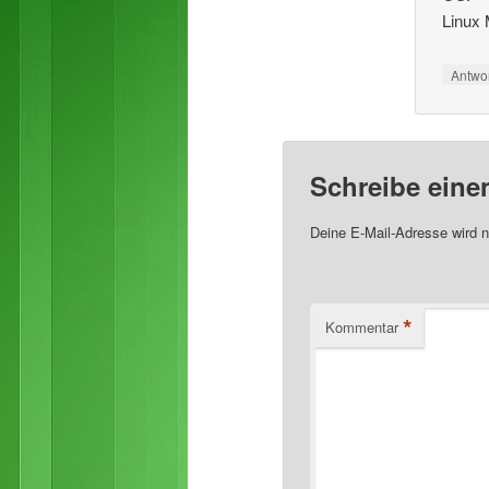
Linux 
Antwo
Schreibe ein
Deine E-Mail-Adresse wird ni
*
Kommentar