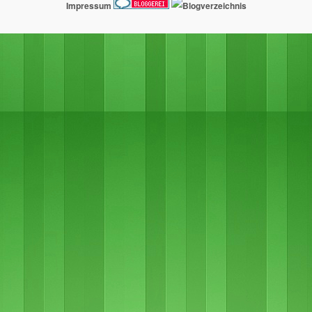
Impressum