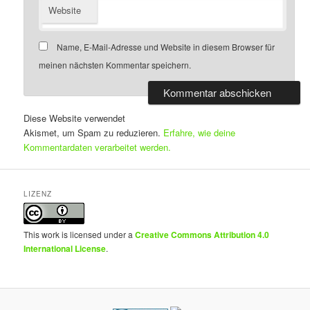
Website
Name, E-Mail-Adresse und Website in diesem Browser für
meinen nächsten Kommentar speichern.
Diese Website verwendet
Akismet, um Spam zu reduzieren.
Erfahre, wie deine
Kommentardaten verarbeitet werden.
LIZENZ
This work is licensed under a
Creative Commons Attribution 4.0
International License
.