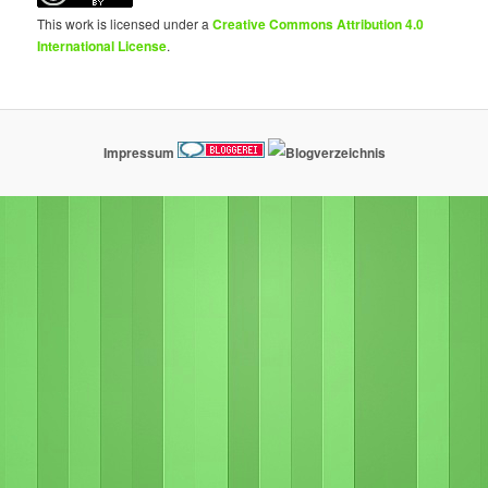
This work is licensed under a
Creative Commons Attribution 4.0
International License
.
Impressum