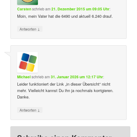
Carsten
schrieb
am
21. Dezember 2015 um 09:05 Uhr
:
Moin, mein Vater hat die 6490 und aktuell 6.240 drauf.
↓
Antworten
Michael
schrieb
am
31. Januar 2026 um 12:17 Uhr
:
Leider funktioniert der Link „in dieser Übersicht“ nicht
mehr. Vielleicht kannst Du ihn ja nochmals korrigieren.
Danke.
↓
Antworten