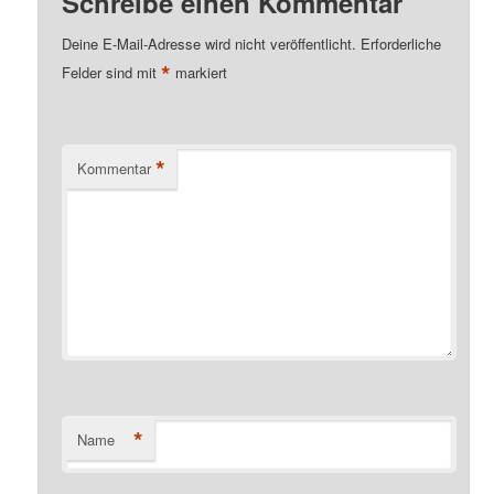
Schreibe einen Kommentar
Deine E-Mail-Adresse wird nicht veröffentlicht.
Erforderliche
*
Felder sind mit
markiert
*
Kommentar
*
Name