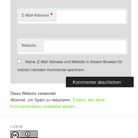
*
E-Mail-Adresse
Website
Name, E-Mail-Adresse und Website in diesem Browser für
meinen nächsten Kommentar speichern.
Diese Website verwendet
Akismet, um Spam zu reduzieren.
Erfahre, wie deine
Kommentardaten verarbeitet werden.
LIZENZ