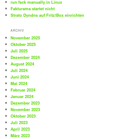
run fsck manually in Linux
Fakturama startet nicht
Strato Dyndns auf Fritz!Box einrichten
ARCHIV
November 2025
Oktober 2025
Juli 2025
Dezember 2024
August 2024
Juli 2024
Juni 2024
Mai 2024
Februar 2024
Januar 2024
Dezember 2023
November 2023
Oktober 2023
Juli 2023
April 2023
März 2023