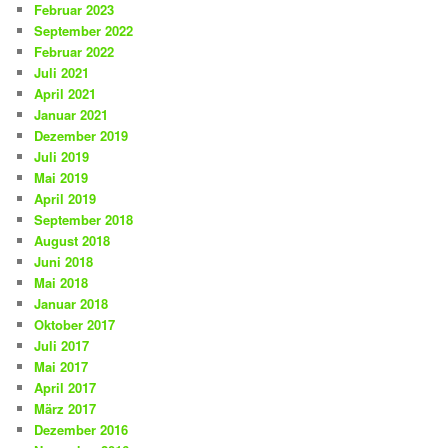
Februar 2023
September 2022
Februar 2022
Juli 2021
April 2021
Januar 2021
Dezember 2019
Juli 2019
Mai 2019
April 2019
September 2018
August 2018
Juni 2018
Mai 2018
Januar 2018
Oktober 2017
Juli 2017
Mai 2017
April 2017
März 2017
Dezember 2016