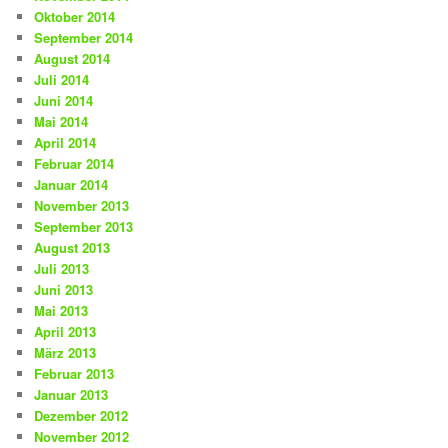
Oktober 2014
September 2014
August 2014
Juli 2014
Juni 2014
Mai 2014
April 2014
Februar 2014
Januar 2014
November 2013
September 2013
August 2013
Juli 2013
Juni 2013
Mai 2013
April 2013
März 2013
Februar 2013
Januar 2013
Dezember 2012
November 2012