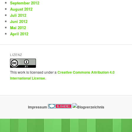
September 2012
August 2012
Juli 2012
Juni 2012
Mai 2012
April 2012
LIZENZ
This work is licensed under a
Creative Commons Attribution 4.0
International License
.
Impressum