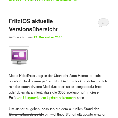
Fritz!OS aktuelle
2
Versionsübersicht
Veröffentlicht am
12. Dezember 2015
Meine Kabelfritte zeigt in der Übersicht „Vom Hersteller nicht
unterstützte Änderungen“ an. Nun bin ich mir nicht sicher, ob ich
mir das durch diverse Modifikationen selbst eingebrockt habe,
oder ob es daran liegt, dass die 6360 sowieso nur (in diesem
Fall)
von Unitymedia ein Update bekommen
kann.
Um sicher zu gehen, dass
ich auf dem aktuellen Stand der
Sicherheitsupdates bin
ein wichtiges Sicherheitsupdate erhalten