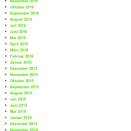
November 2016
Oktober 2016
September 2016
August 2016
Juli 2016
Juni 2016
Mai 2016
April 2016
März 2016
Februar 2016
Januar 2016
Dezember 2015
November 2015
Oktober 2015
September 2015
August 2015
Juli 2015
Juni 2015
Mai 2015
Januar 2015
Dezember 2014
November 2014