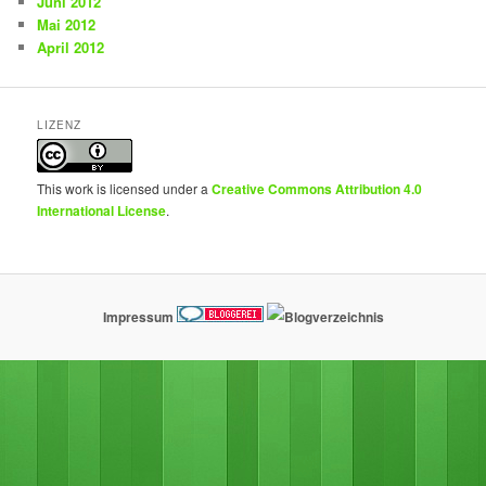
Juni 2012
Mai 2012
April 2012
LIZENZ
This work is licensed under a
Creative Commons Attribution 4.0
International License
.
Impressum