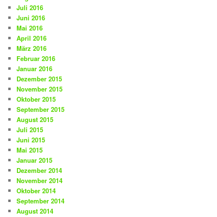
Juli 2016
Juni 2016
Mai 2016
April 2016
März 2016
Februar 2016
Januar 2016
Dezember 2015
November 2015
Oktober 2015
September 2015
August 2015
Juli 2015
Juni 2015
Mai 2015
Januar 2015
Dezember 2014
November 2014
Oktober 2014
September 2014
August 2014