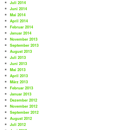
Juli 2014
Juni 2014
Mai 2014
April 2014
Februar 2014
Januar 2014
November 2013
September 2013
August 2013
Juli 2013
Juni 2013
Mai 2013
April 2013
März 2013
Februar 2013
Januar 2013
Dezember 2012
November 2012
September 2012
August 2012
Juli 2012