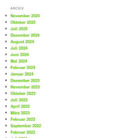
ARCHIV
November 2025
Oktober 2025
Juli 2025
Dezember 2024
August 2024
Juli 2024
Juni 2024
Mai 2024
Februar 2024
Januar 2024
Dezember 2023
November 2023
Oktober 2023
Juli 2023
April 2023
März 2023
Februar 2023
September 2022
Februar 2022