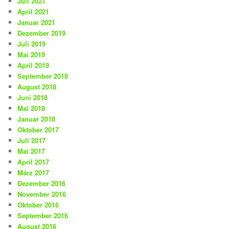
Juli 2021
April 2021
Januar 2021
Dezember 2019
Juli 2019
Mai 2019
April 2019
September 2018
August 2018
Juni 2018
Mai 2018
Januar 2018
Oktober 2017
Juli 2017
Mai 2017
April 2017
März 2017
Dezember 2016
November 2016
Oktober 2016
September 2016
August 2016