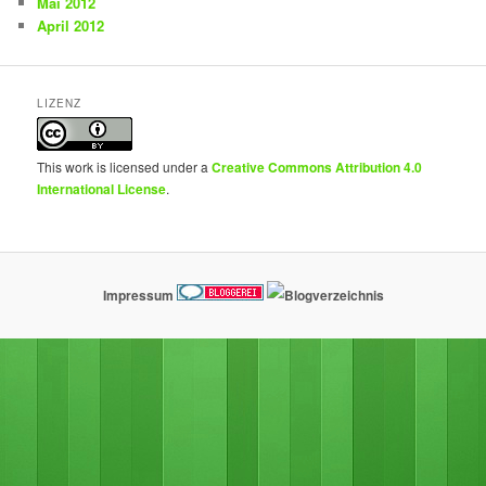
Mai 2012
April 2012
LIZENZ
This work is licensed under a
Creative Commons Attribution 4.0
International License
.
Impressum