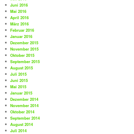
Juni 2016
Mai 2016
April 2016
März 2016
Februar 2016
Januar 2016
Dezember 2015
November 2015
Oktober 2015
September 2015
August 2015
Juli 2015
Juni 2015
Mai 2015
Januar 2015
Dezember 2014
November 2014
Oktober 2014
September 2014
August 2014
Juli 2014