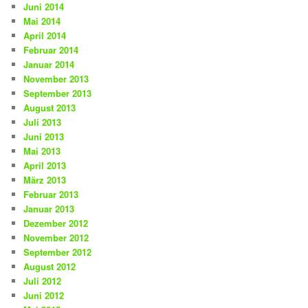
Juni 2014
Mai 2014
April 2014
Februar 2014
Januar 2014
November 2013
September 2013
August 2013
Juli 2013
Juni 2013
Mai 2013
April 2013
März 2013
Februar 2013
Januar 2013
Dezember 2012
November 2012
September 2012
August 2012
Juli 2012
Juni 2012