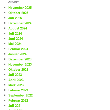
ARCHIV
November 2025
Oktober 2025
Juli 2025
Dezember 2024
August 2024
Juli 2024
Juni 2024
Mai 2024
Februar 2024
Januar 2024
Dezember 2023
November 2023
Oktober 2023
Juli 2023
April 2023
März 2023
Februar 2023
September 2022
Februar 2022
Juli 2021