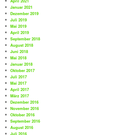
April 2021
Januar 2021
Dezember 2019
Juli 2019
Mai 2019
April 2019
September 2018
August 2018
Juni 2018
Mai 2018
Januar 2018
Oktober 2017
Juli 2017
Mai 2017
April 2017
März 2017
Dezember 2016
November 2016
Oktober 2016
September 2016
August 2016
Juli 2016