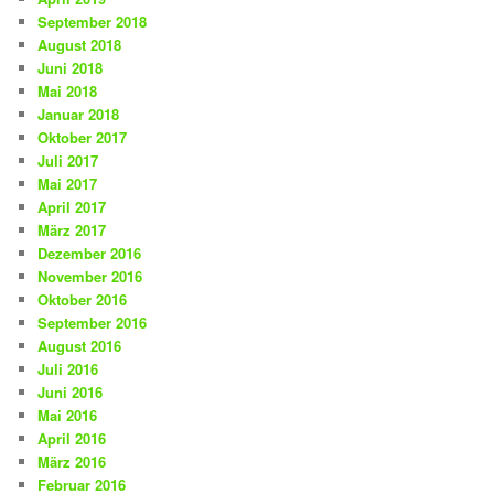
September 2018
August 2018
Juni 2018
Mai 2018
Januar 2018
Oktober 2017
Juli 2017
Mai 2017
April 2017
März 2017
Dezember 2016
November 2016
Oktober 2016
September 2016
August 2016
Juli 2016
Juni 2016
Mai 2016
April 2016
März 2016
Februar 2016