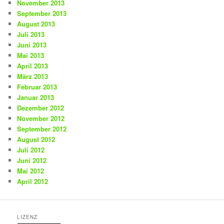
November 2013
September 2013
August 2013
Juli 2013
Juni 2013
Mai 2013
April 2013
März 2013
Februar 2013
Januar 2013
Dezember 2012
November 2012
September 2012
August 2012
Juli 2012
Juni 2012
Mai 2012
April 2012
LIZENZ