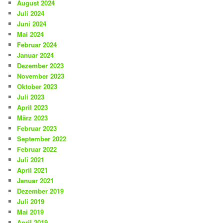
August 2024
Juli 2024
Juni 2024
Mai 2024
Februar 2024
Januar 2024
Dezember 2023
November 2023
Oktober 2023
Juli 2023
April 2023
März 2023
Februar 2023
September 2022
Februar 2022
Juli 2021
April 2021
Januar 2021
Dezember 2019
Juli 2019
Mai 2019
April 2019