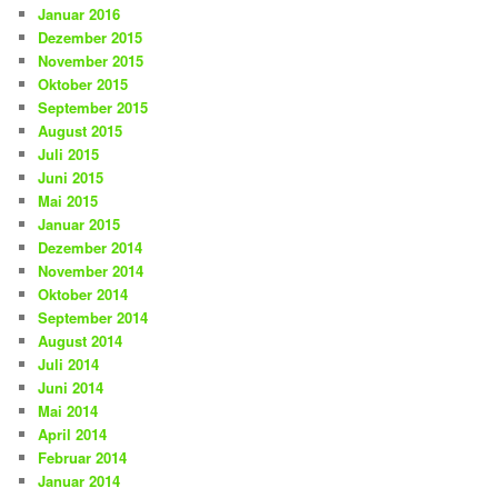
Januar 2016
Dezember 2015
November 2015
Oktober 2015
September 2015
August 2015
Juli 2015
Juni 2015
Mai 2015
Januar 2015
Dezember 2014
November 2014
Oktober 2014
September 2014
August 2014
Juli 2014
Juni 2014
Mai 2014
April 2014
Februar 2014
Januar 2014