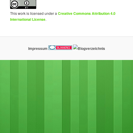
This work is licensed under a
Creative Commons Attribution 4.0
International License
.
Impressum