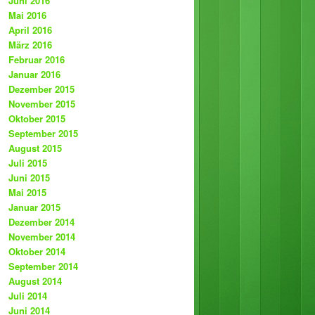
Juni 2016
Mai 2016
April 2016
März 2016
Februar 2016
Januar 2016
Dezember 2015
November 2015
Oktober 2015
September 2015
August 2015
Juli 2015
Juni 2015
Mai 2015
Januar 2015
Dezember 2014
November 2014
Oktober 2014
September 2014
August 2014
Juli 2014
Juni 2014