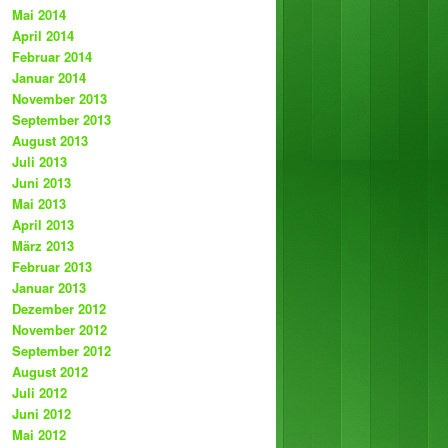
Mai 2014
April 2014
Februar 2014
Januar 2014
November 2013
September 2013
August 2013
Juli 2013
Juni 2013
Mai 2013
April 2013
März 2013
Februar 2013
Januar 2013
Dezember 2012
November 2012
September 2012
August 2012
Juli 2012
Juni 2012
Mai 2012