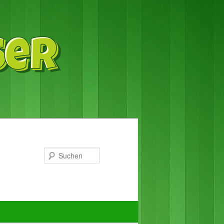
Suchen