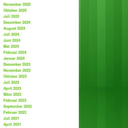
November 2025
Oktober 2025
Juli 2025
Dezember 2024
August 2024
Juli 2024
Juni 2024
Mai 2024
Februar 2024
Januar 2024
Dezember 2023
November 2023
Oktober 2023
Juli 2023
April 2023
März 2023
Februar 2023
September 2022
Februar 2022
Juli 2021
April 2021