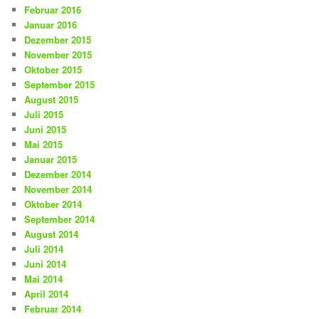
Februar 2016
Januar 2016
Dezember 2015
November 2015
Oktober 2015
September 2015
August 2015
Juli 2015
Juni 2015
Mai 2015
Januar 2015
Dezember 2014
November 2014
Oktober 2014
September 2014
August 2014
Juli 2014
Juni 2014
Mai 2014
April 2014
Februar 2014