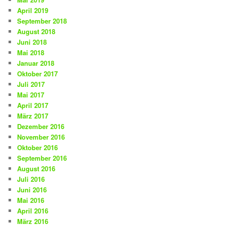
April 2019
September 2018
August 2018
Juni 2018
Mai 2018
Januar 2018
Oktober 2017
Juli 2017
Mai 2017
April 2017
März 2017
Dezember 2016
November 2016
Oktober 2016
September 2016
August 2016
Juli 2016
Juni 2016
Mai 2016
April 2016
März 2016