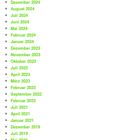
Dezember 2024
August 2024
Juli 2024
Juni 2024
Mai 2024
Februar 2024
Januar 2024
Dezember 2023
November 2023
Oktober 2023
Juli 2023
April 2023
März 2023
Februar 2023
September 2022
Februar 2022
Juli 2021
April 2021
Januar 2021
Dezember 2019
Juli 2019
Mai 2019