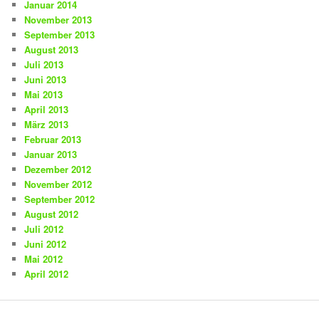
Januar 2014
November 2013
September 2013
August 2013
Juli 2013
Juni 2013
Mai 2013
April 2013
März 2013
Februar 2013
Januar 2013
Dezember 2012
November 2012
September 2012
August 2012
Juli 2012
Juni 2012
Mai 2012
April 2012