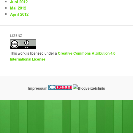
Juni 2012
Mai 2012
April 2012
LIZENZ
This work is licensed under a
Creative Commons Attribution 4.0
International License
.
Impressum