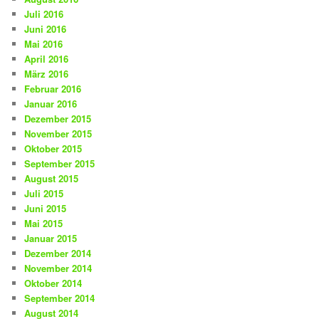
Juli 2016
Juni 2016
Mai 2016
April 2016
März 2016
Februar 2016
Januar 2016
Dezember 2015
November 2015
Oktober 2015
September 2015
August 2015
Juli 2015
Juni 2015
Mai 2015
Januar 2015
Dezember 2014
November 2014
Oktober 2014
September 2014
August 2014