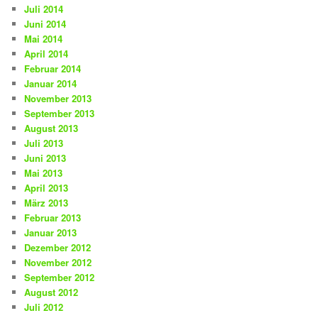
Juli 2014
Juni 2014
Mai 2014
April 2014
Februar 2014
Januar 2014
November 2013
September 2013
August 2013
Juli 2013
Juni 2013
Mai 2013
April 2013
März 2013
Februar 2013
Januar 2013
Dezember 2012
November 2012
September 2012
August 2012
Juli 2012