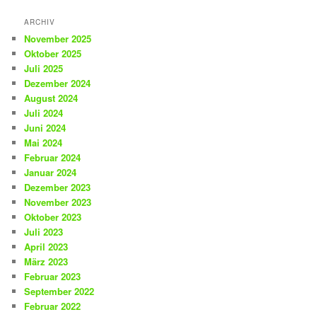
ARCHIV
November 2025
Oktober 2025
Juli 2025
Dezember 2024
August 2024
Juli 2024
Juni 2024
Mai 2024
Februar 2024
Januar 2024
Dezember 2023
November 2023
Oktober 2023
Juli 2023
April 2023
März 2023
Februar 2023
September 2022
Februar 2022