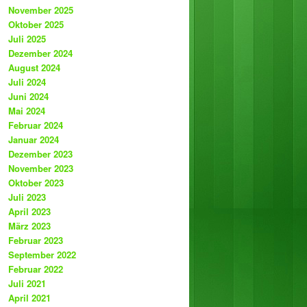
November 2025
Oktober 2025
Juli 2025
Dezember 2024
August 2024
Juli 2024
Juni 2024
Mai 2024
Februar 2024
Januar 2024
Dezember 2023
November 2023
Oktober 2023
Juli 2023
April 2023
März 2023
Februar 2023
September 2022
Februar 2022
Juli 2021
April 2021