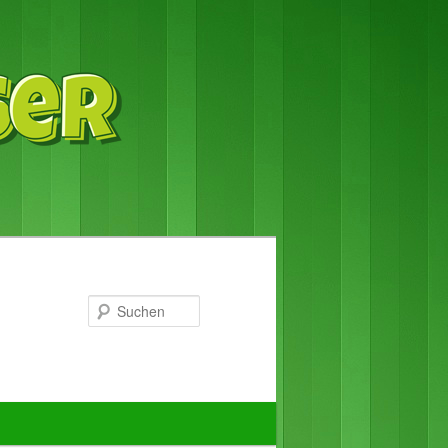
Suchen