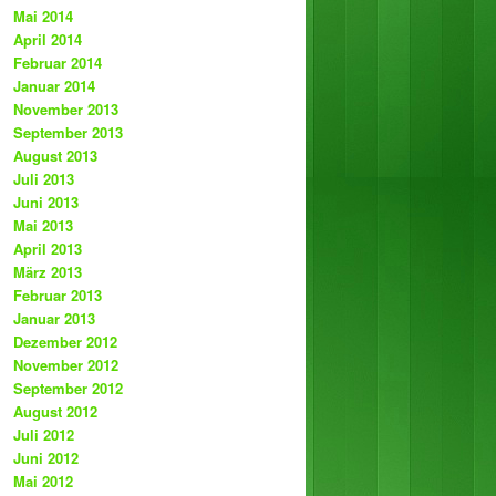
Mai 2014
April 2014
Februar 2014
Januar 2014
November 2013
September 2013
August 2013
Juli 2013
Juni 2013
Mai 2013
April 2013
März 2013
Februar 2013
Januar 2013
Dezember 2012
November 2012
September 2012
August 2012
Juli 2012
Juni 2012
Mai 2012