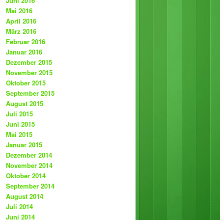
Juni 2016
Mai 2016
April 2016
März 2016
Februar 2016
Januar 2016
Dezember 2015
November 2015
Oktober 2015
September 2015
August 2015
Juli 2015
Juni 2015
Mai 2015
Januar 2015
Dezember 2014
November 2014
Oktober 2014
September 2014
August 2014
Juli 2014
Juni 2014