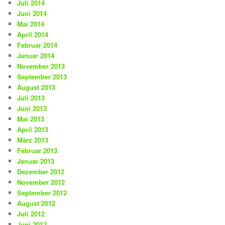
Juli 2014
Juni 2014
Mai 2014
April 2014
Februar 2014
Januar 2014
November 2013
September 2013
August 2013
Juli 2013
Juni 2013
Mai 2013
April 2013
März 2013
Februar 2013
Januar 2013
Dezember 2012
November 2012
September 2012
August 2012
Juli 2012
Juni 2012