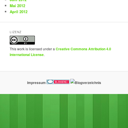
Mai 2012
April 2012
LIZENZ
This work is licensed under a
Creative Commons Attribution 4.0
International License
.
Impressum