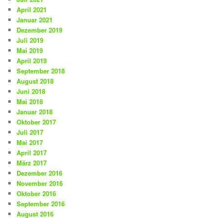
April 2021
Januar 2021
Dezember 2019
Juli 2019
Mai 2019
April 2019
September 2018
August 2018
Juni 2018
Mai 2018
Januar 2018
Oktober 2017
Juli 2017
Mai 2017
April 2017
März 2017
Dezember 2016
November 2016
Oktober 2016
September 2016
August 2016