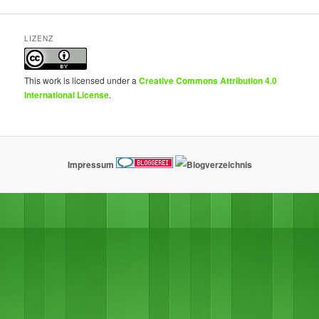
LIZENZ
This work is licensed under a
Creative Commons Attribution 4.0
International License
.
Impressum