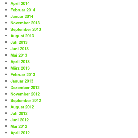
April 2014
Februar 2014
Januar 2014
November 2013
September 2013
August 2013
Juli 2013
Juni 2013
Mai 2013
April 2013
März 2013
Februar 2013
Januar 2013
Dezember 2012
November 2012
September 2012
August 2012
Juli 2012
Juni 2012
Mai 2012
April 2012