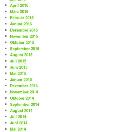
April 2016
März 2016
Februar 2016
Januar 2016
Dezember 2015
November 2015
Oktober 2015
September 2015
August 2015
Juli 2015
Juni 2015
Mai 2015
Januar 2015
Dezember 2014
November 2014
Oktober 2014
September 2014
August 2014
Juli 2014
Juni 2014
Mai 2014