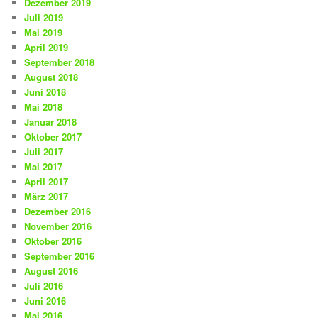
Dezember 2019
Juli 2019
Mai 2019
April 2019
September 2018
August 2018
Juni 2018
Mai 2018
Januar 2018
Oktober 2017
Juli 2017
Mai 2017
April 2017
März 2017
Dezember 2016
November 2016
Oktober 2016
September 2016
August 2016
Juli 2016
Juni 2016
Mai 2016