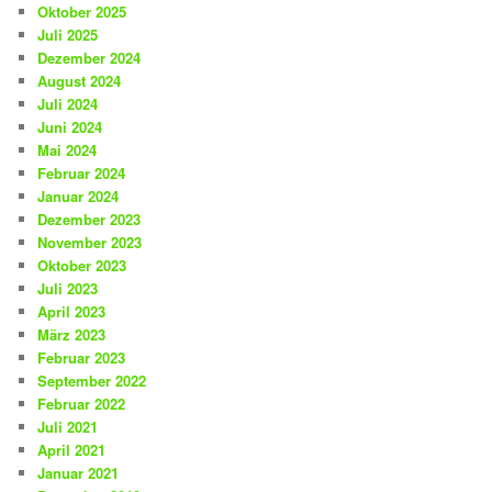
Oktober 2025
Juli 2025
Dezember 2024
August 2024
Juli 2024
Juni 2024
Mai 2024
Februar 2024
Januar 2024
Dezember 2023
November 2023
Oktober 2023
Juli 2023
April 2023
März 2023
Februar 2023
September 2022
Februar 2022
Juli 2021
April 2021
Januar 2021