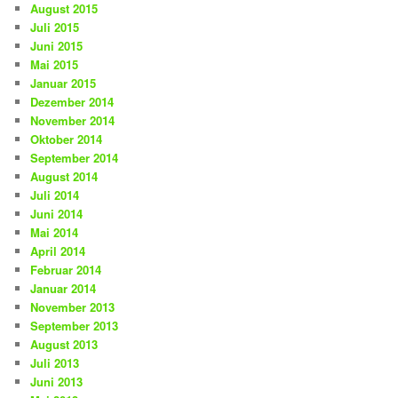
August 2015
Juli 2015
Juni 2015
Mai 2015
Januar 2015
Dezember 2014
November 2014
Oktober 2014
September 2014
August 2014
Juli 2014
Juni 2014
Mai 2014
April 2014
Februar 2014
Januar 2014
November 2013
September 2013
August 2013
Juli 2013
Juni 2013