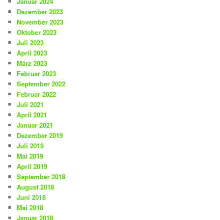
Januar 2024
Dezember 2023
November 2023
Oktober 2023
Juli 2023
April 2023
März 2023
Februar 2023
September 2022
Februar 2022
Juli 2021
April 2021
Januar 2021
Dezember 2019
Juli 2019
Mai 2019
April 2019
September 2018
August 2018
Juni 2018
Mai 2018
Januar 2018