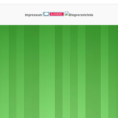
Impressum