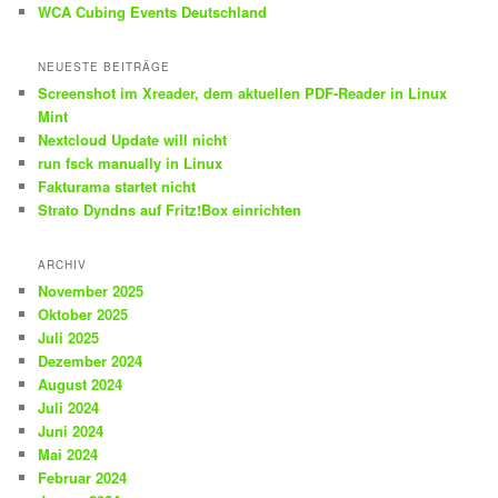
WCA Cubing Events Deutschland
NEUESTE BEITRÄGE
Screenshot im Xreader, dem aktuellen PDF-Reader in Linux
Mint
Nextcloud Update will nicht
run fsck manually in Linux
Fakturama startet nicht
Strato Dyndns auf Fritz!Box einrichten
ARCHIV
November 2025
Oktober 2025
Juli 2025
Dezember 2024
August 2024
Juli 2024
Juni 2024
Mai 2024
Februar 2024