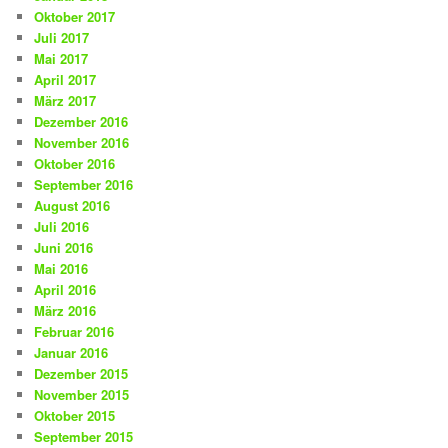
Oktober 2017
Juli 2017
Mai 2017
April 2017
März 2017
Dezember 2016
November 2016
Oktober 2016
September 2016
August 2016
Juli 2016
Juni 2016
Mai 2016
April 2016
März 2016
Februar 2016
Januar 2016
Dezember 2015
November 2015
Oktober 2015
September 2015