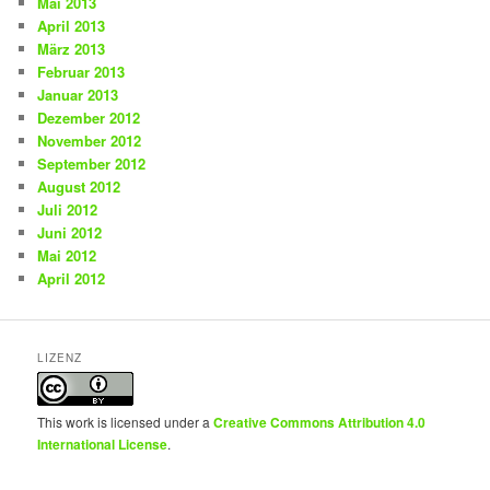
Mai 2013
April 2013
März 2013
Februar 2013
Januar 2013
Dezember 2012
November 2012
September 2012
August 2012
Juli 2012
Juni 2012
Mai 2012
April 2012
LIZENZ
This work is licensed under a
Creative Commons Attribution 4.0
International License
.