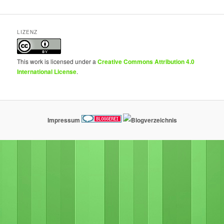
LIZENZ
This work is licensed under a
Creative Commons Attribution 4.0
International License
.
Impressum