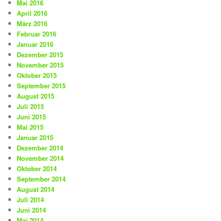
Mai 2016
April 2016
März 2016
Februar 2016
Januar 2016
Dezember 2015
November 2015
Oktober 2015
September 2015
August 2015
Juli 2015
Juni 2015
Mai 2015
Januar 2015
Dezember 2014
November 2014
Oktober 2014
September 2014
August 2014
Juli 2014
Juni 2014
Mai 2014