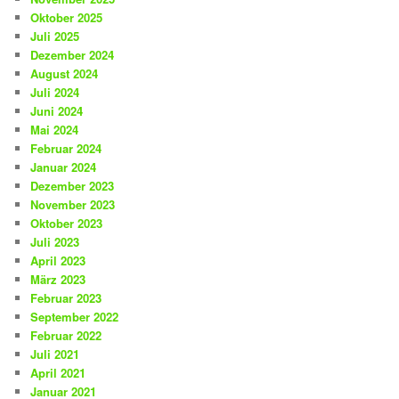
Oktober 2025
Juli 2025
Dezember 2024
August 2024
Juli 2024
Juni 2024
Mai 2024
Februar 2024
Januar 2024
Dezember 2023
November 2023
Oktober 2023
Juli 2023
April 2023
März 2023
Februar 2023
September 2022
Februar 2022
Juli 2021
April 2021
Januar 2021