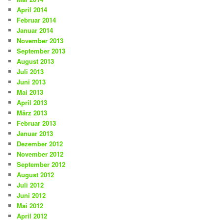
April 2014
Februar 2014
Januar 2014
November 2013
September 2013
August 2013
Juli 2013
Juni 2013
Mai 2013
April 2013
März 2013
Februar 2013
Januar 2013
Dezember 2012
November 2012
September 2012
August 2012
Juli 2012
Juni 2012
Mai 2012
April 2012