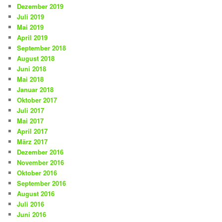
Dezember 2019
Juli 2019
Mai 2019
April 2019
September 2018
August 2018
Juni 2018
Mai 2018
Januar 2018
Oktober 2017
Juli 2017
Mai 2017
April 2017
März 2017
Dezember 2016
November 2016
Oktober 2016
September 2016
August 2016
Juli 2016
Juni 2016