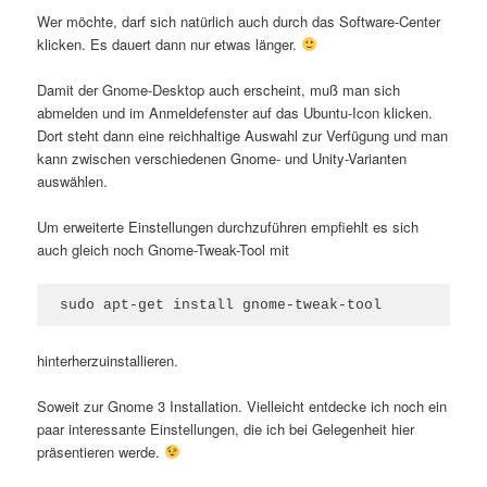
Wer möchte, darf sich natürlich auch durch das Software-Center
klicken. Es dauert dann nur etwas länger.
Damit der Gnome-Desktop auch erscheint, muß man sich
abmelden und im Anmeldefenster auf das Ubuntu-Icon klicken.
Dort steht dann eine reichhaltige Auswahl zur Verfügung und man
kann zwischen verschiedenen Gnome- und Unity-Varianten
auswählen.
Um erweiterte Einstellungen durchzuführen empfiehlt es sich
auch gleich noch Gnome-Tweak-Tool mit
sudo apt-get install gnome-tweak-tool
hinterherzuinstallieren.
Soweit zur Gnome 3 Installation. Vielleicht entdecke ich noch ein
paar interessante Einstellungen, die ich bei Gelegenheit hier
präsentieren werde.