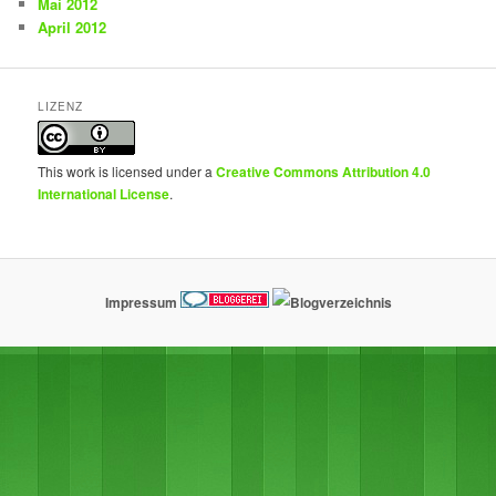
Mai 2012
April 2012
LIZENZ
This work is licensed under a
Creative Commons Attribution 4.0
International License
.
Impressum