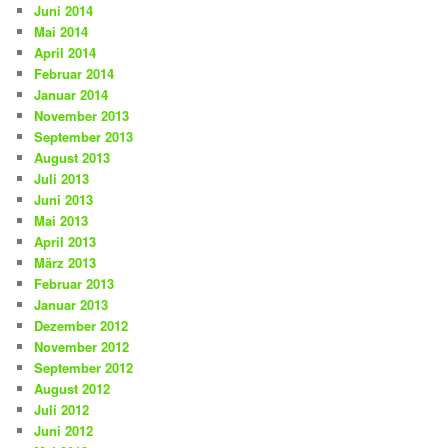
Juni 2014
Mai 2014
April 2014
Februar 2014
Januar 2014
November 2013
September 2013
August 2013
Juli 2013
Juni 2013
Mai 2013
April 2013
März 2013
Februar 2013
Januar 2013
Dezember 2012
November 2012
September 2012
August 2012
Juli 2012
Juni 2012