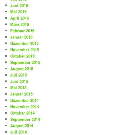
Juni 2016
Mai 2016
April 2016
März 2016
Februar 2016
Januar 2016
Dezember 2015
November 2015
Oktober 2015
September 2015
August 2015
Juli 2015
Juni 2015
Mai 2015
Januar 2015
Dezember 2014
November 2014
Oktober 2014
September 2014
August 2014
Juli 2014