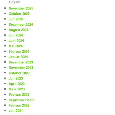
ARCHIV
November 2025
Oktober 2025
Juli 2025
Dezember 2024
August 2024
Juli 2024
Juni 2024
Mai 2024
Februar 2024
Januar 2024
Dezember 2023
November 2023
Oktober 2023
Juli 2023
April 2023
März 2023
Februar 2023
September 2022
Februar 2022
Juli 2021