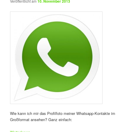
Veröffentlicht am
10. November 2013
Wie kann ich mir das Profilfoto meiner Whatsapp-Kontakte im
Großformat ansehen? Ganz einfach: