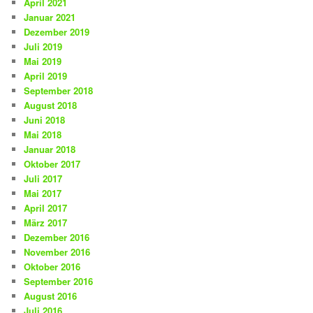
April 2021
Januar 2021
Dezember 2019
Juli 2019
Mai 2019
April 2019
September 2018
August 2018
Juni 2018
Mai 2018
Januar 2018
Oktober 2017
Juli 2017
Mai 2017
April 2017
März 2017
Dezember 2016
November 2016
Oktober 2016
September 2016
August 2016
Juli 2016