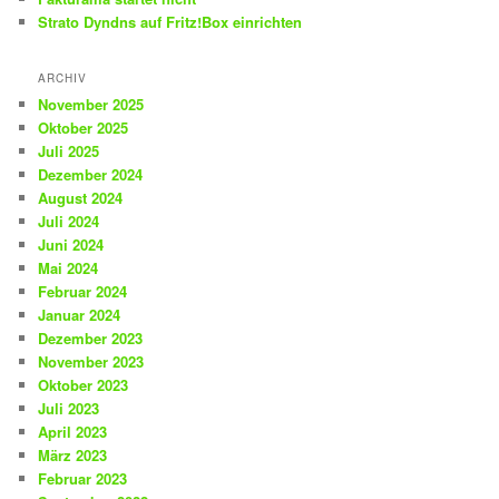
Strato Dyndns auf Fritz!Box einrichten
ARCHIV
November 2025
Oktober 2025
Juli 2025
Dezember 2024
August 2024
Juli 2024
Juni 2024
Mai 2024
Februar 2024
Januar 2024
Dezember 2023
November 2023
Oktober 2023
Juli 2023
April 2023
März 2023
Februar 2023