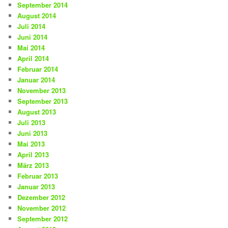
September 2014
August 2014
Juli 2014
Juni 2014
Mai 2014
April 2014
Februar 2014
Januar 2014
November 2013
September 2013
August 2013
Juli 2013
Juni 2013
Mai 2013
April 2013
März 2013
Februar 2013
Januar 2013
Dezember 2012
November 2012
September 2012