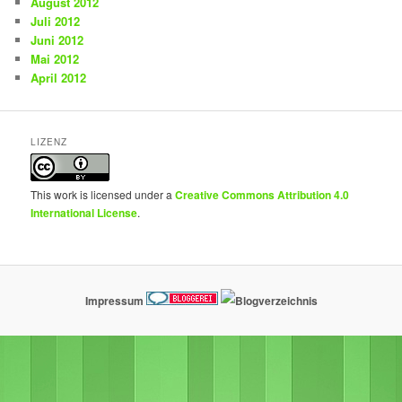
August 2012
Juli 2012
Juni 2012
Mai 2012
April 2012
LIZENZ
This work is licensed under a
Creative Commons Attribution 4.0
International License
.
Impressum