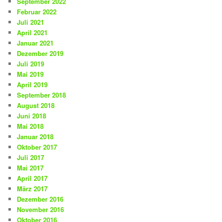
September 2022
Februar 2022
Juli 2021
April 2021
Januar 2021
Dezember 2019
Juli 2019
Mai 2019
April 2019
September 2018
August 2018
Juni 2018
Mai 2018
Januar 2018
Oktober 2017
Juli 2017
Mai 2017
April 2017
März 2017
Dezember 2016
November 2016
Oktober 2016