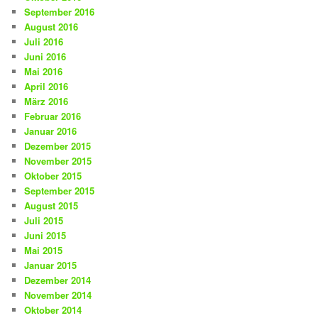
September 2016
August 2016
Juli 2016
Juni 2016
Mai 2016
April 2016
März 2016
Februar 2016
Januar 2016
Dezember 2015
November 2015
Oktober 2015
September 2015
August 2015
Juli 2015
Juni 2015
Mai 2015
Januar 2015
Dezember 2014
November 2014
Oktober 2014