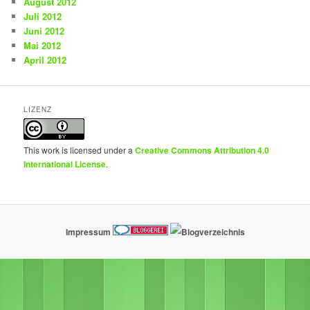
August 2012
Juli 2012
Juni 2012
Mai 2012
April 2012
LIZENZ
This work is licensed under a
Creative Commons Attribution 4.0
International License
.
Impressum