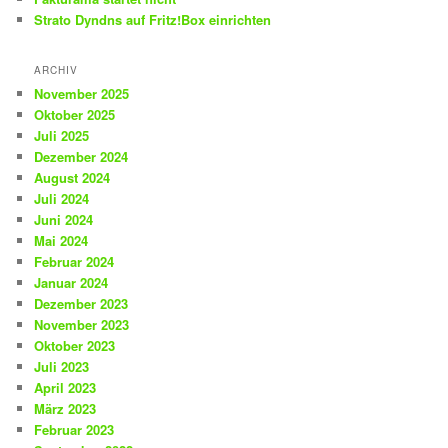
Strato Dyndns auf Fritz!Box einrichten
ARCHIV
November 2025
Oktober 2025
Juli 2025
Dezember 2024
August 2024
Juli 2024
Juni 2024
Mai 2024
Februar 2024
Januar 2024
Dezember 2023
November 2023
Oktober 2023
Juli 2023
April 2023
März 2023
Februar 2023