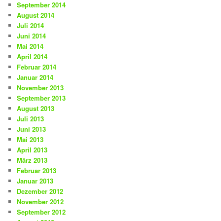
September 2014
August 2014
Juli 2014
Juni 2014
Mai 2014
April 2014
Februar 2014
Januar 2014
November 2013
September 2013
August 2013
Juli 2013
Juni 2013
Mai 2013
April 2013
März 2013
Februar 2013
Januar 2013
Dezember 2012
November 2012
September 2012