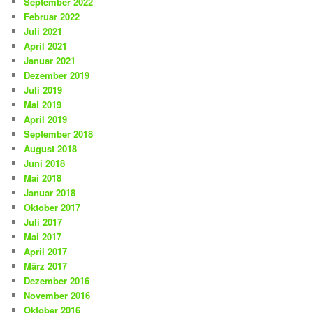
September 2022
Februar 2022
Juli 2021
April 2021
Januar 2021
Dezember 2019
Juli 2019
Mai 2019
April 2019
September 2018
August 2018
Juni 2018
Mai 2018
Januar 2018
Oktober 2017
Juli 2017
Mai 2017
April 2017
März 2017
Dezember 2016
November 2016
Oktober 2016