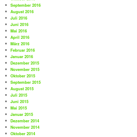
September 2016
August 2016
Juli 2016
Juni 2016
Mai 2016
April 2016
März 2016
Februar 2016
Januar 2016
Dezember 2015
November 2015
Oktober 2015
September 2015
August 2015
Juli 2015
Juni 2015
Mai 2015
Januar 2015
Dezember 2014
November 2014
Oktober 2014