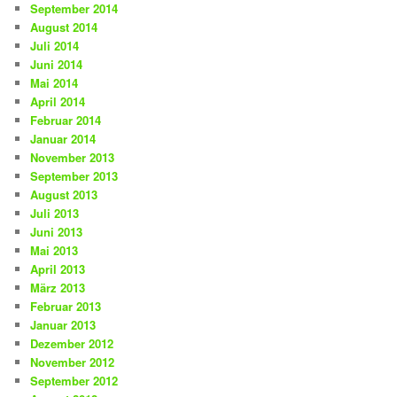
September 2014
August 2014
Juli 2014
Juni 2014
Mai 2014
April 2014
Februar 2014
Januar 2014
November 2013
September 2013
August 2013
Juli 2013
Juni 2013
Mai 2013
April 2013
März 2013
Februar 2013
Januar 2013
Dezember 2012
November 2012
September 2012