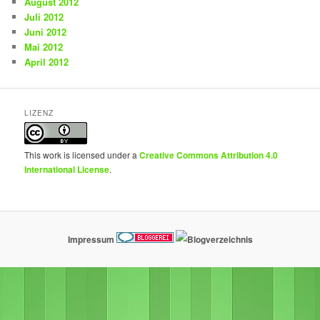
August 2012
Juli 2012
Juni 2012
Mai 2012
April 2012
LIZENZ
This work is licensed under a
Creative Commons Attribution 4.0
International License
.
Impressum