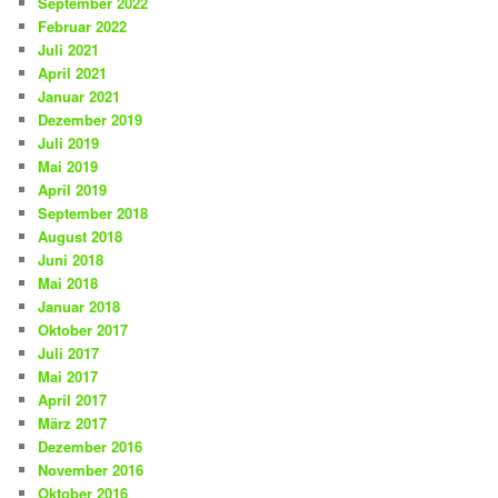
September 2022
Februar 2022
Juli 2021
April 2021
Januar 2021
Dezember 2019
Juli 2019
Mai 2019
April 2019
September 2018
August 2018
Juni 2018
Mai 2018
Januar 2018
Oktober 2017
Juli 2017
Mai 2017
April 2017
März 2017
Dezember 2016
November 2016
Oktober 2016