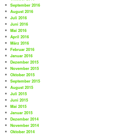
September 2016
August 2016
Juli 2016
Juni 2016
Mai 2016
April 2016
März 2016
Februar 2016
Januar 2016
Dezember 2015
November 2015
Oktober 2015
September 2015
August 2015
Juli 2015
Juni 2015
Mai 2015
Januar 2015
Dezember 2014
November 2014
Oktober 2014