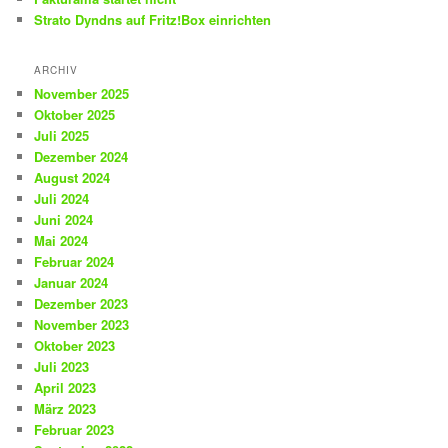
Strato Dyndns auf Fritz!Box einrichten
ARCHIV
November 2025
Oktober 2025
Juli 2025
Dezember 2024
August 2024
Juli 2024
Juni 2024
Mai 2024
Februar 2024
Januar 2024
Dezember 2023
November 2023
Oktober 2023
Juli 2023
April 2023
März 2023
Februar 2023